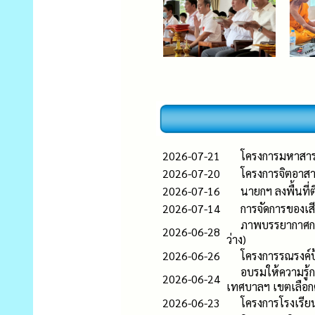
2026-07-21
โครงการมหาสาร
2026-07-20
โครงการจิตอาส
2026-07-16
นายกฯ ลงพื้นที่
2026-07-14
การจัดการของเสีย
ภาพบรรยากาศการ
2026-06-28
ว่าง)
2026-06-26
โครงการรณรงค์ป
อบรมให้ความรู้ก
2026-06-24
เทศบาลฯ เขตเลือกตั
2026-06-23
โครงการโรงเรียน