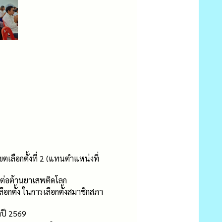
ือกตั้งที่ 2 (แทนตำแหน่งที่
นต่อต้านยาเสพติดโลก
ือกตั้ง ในการเลือกตั้งสมาชิกสภา
ำปี 2569