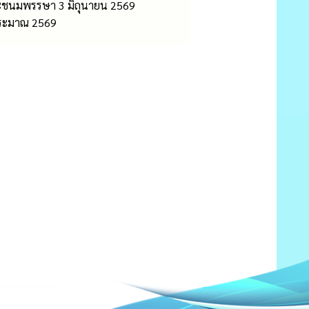
พระชนมพรรษา 3 มิถุนายน 2569
ประมาณ 2569