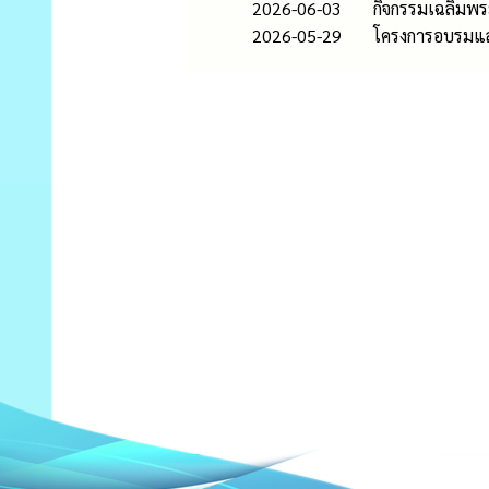
2026-06-03
กิจกรรมเฉลิมพร
2026-05-29
โครงการอบรมแล