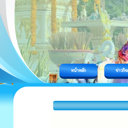
หน้าหลัก
ข่าวกิ