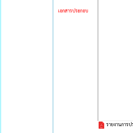
เอกสารประกอบ
รายงานการประ