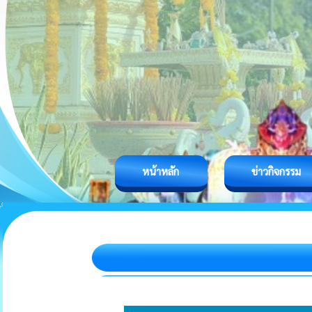
หน้าหลัก
ข่าวกิจกรรม