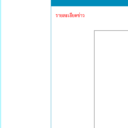
รายละเอียดข่าว