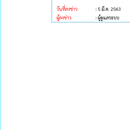
วันที่ลงข่าว
: 5 มี.ค. 2563
ผู้ลงข่าว
: ผู้ดูแลระบบ